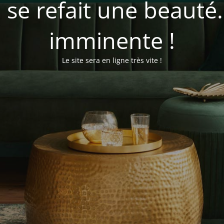
se refait une beauté
imminente !
Le site sera en ligne très vite !