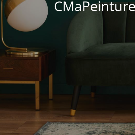
CMaPeinture 