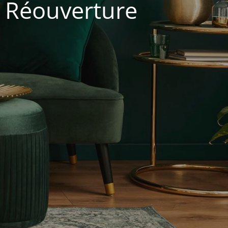
. Réouverture