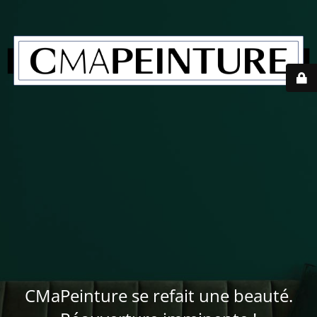
CMaPeinture se refait une beauté.