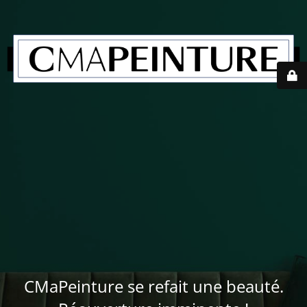
CMaPeinture se refait une beauté.