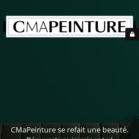
CMaPeinture se refait une beauté.