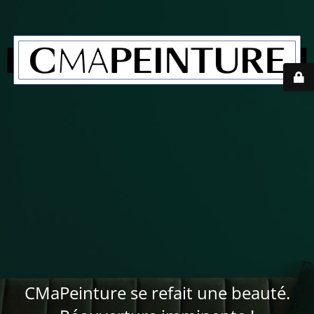
CMaPeinture se refait une beauté.