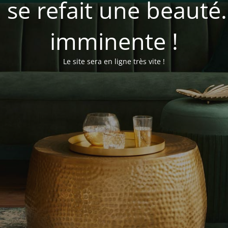
se refait une beauté
imminente !
Le site sera en ligne très vite !