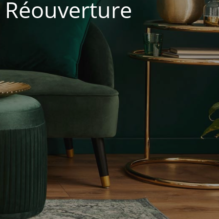
. Réouverture