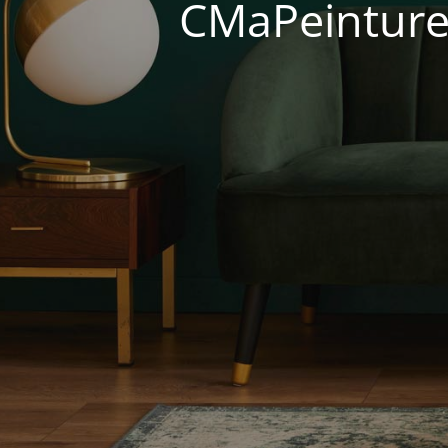
CMaPeinture 