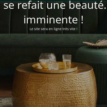
se refait une beauté
imminente !
Le site sera en ligne très vite !