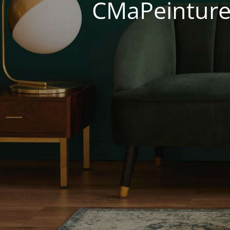
CMaPeinture 