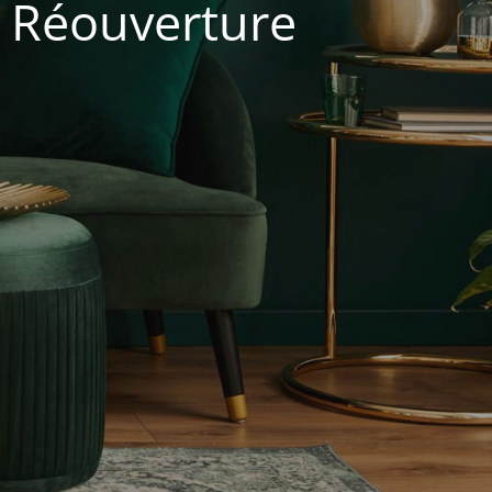
. Réouverture