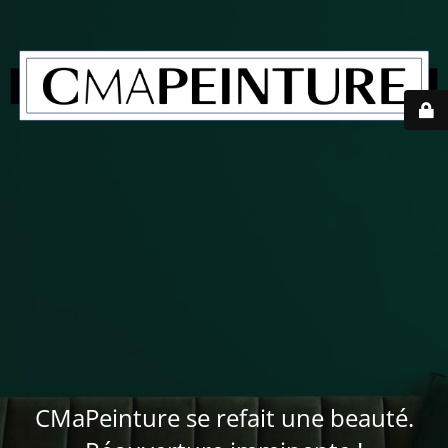
CMaPeinture se refait une beauté.