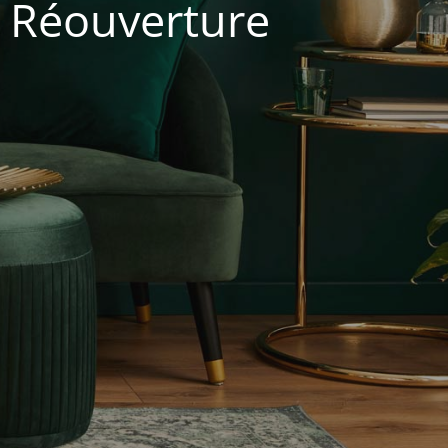
. Réouverture