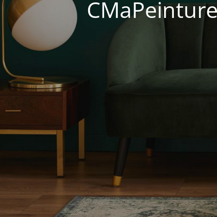
CMaPeinture 