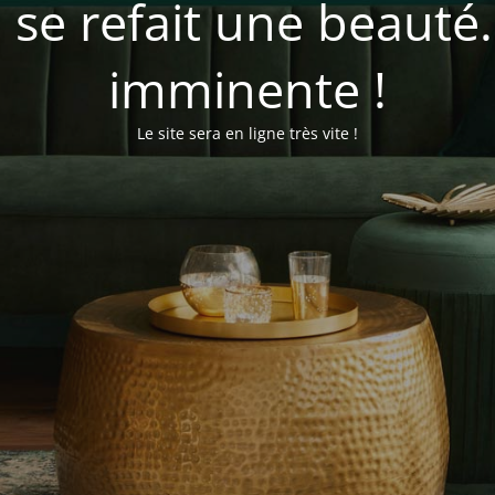
se refait une beauté
imminente !
Le site sera en ligne très vite !