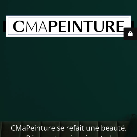
CMaPeinture se refait une beauté.