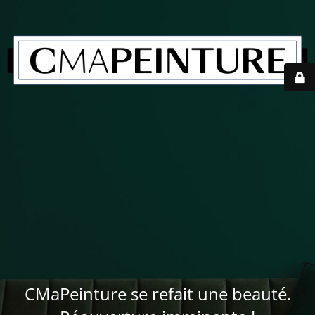
CMaPeinture se refait une beauté.