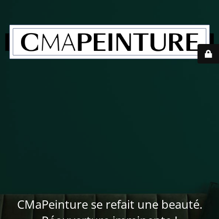
CMaPeinture se refait une beauté.