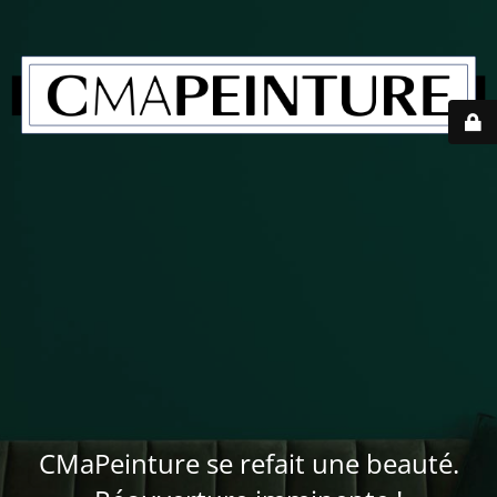
CMaPeinture se refait une beauté.