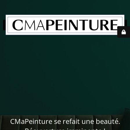
CMaPeinture se refait une beauté.