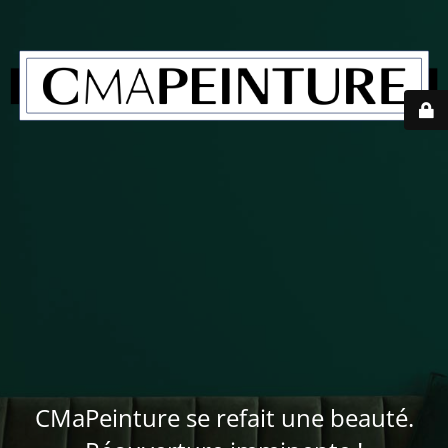
CMaPeinture se refait une beauté.