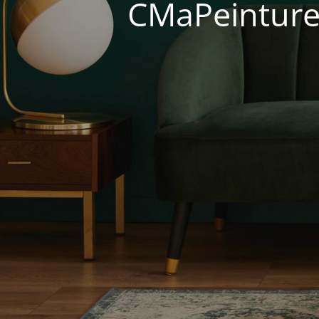
CMaPeinture 