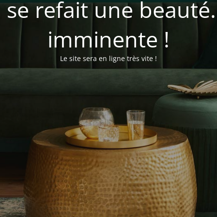
se refait une beauté
imminente !
Le site sera en ligne très vite !