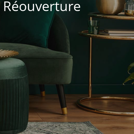
. Réouverture