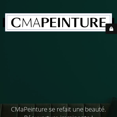
CMaPeinture se refait une beauté.