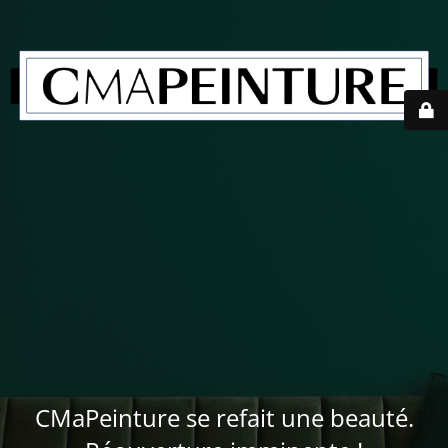
CMaPeinture se refait une beauté.