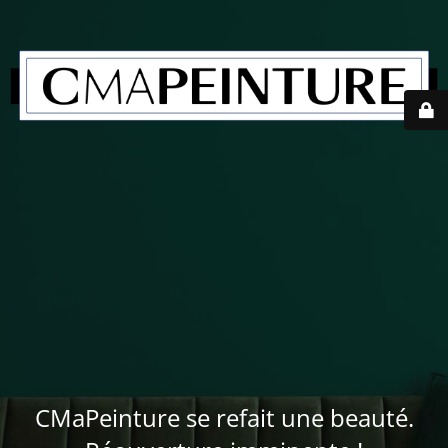
CMaPeinture se refait une beauté.