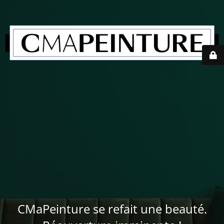
CMaPeinture se refait une beauté.