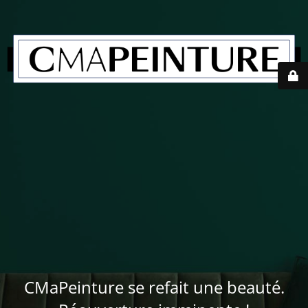
CMaPeinture se refait une beauté.