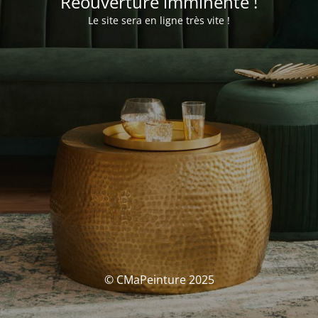
Réouverture imminente !
Le site sera en ligne très vite !
© CMaPeinture 2025