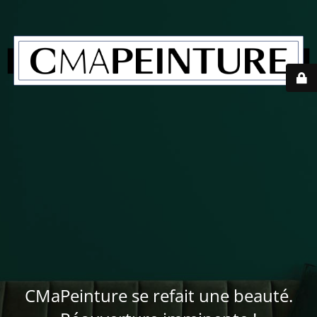
CMaPeinture se refait une beauté.