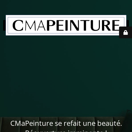
CMaPeinture se refait une beauté.