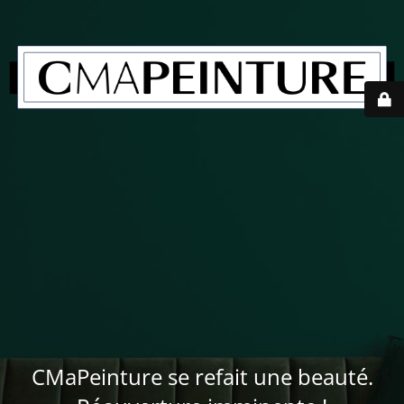
CMaPeinture se refait une beauté.