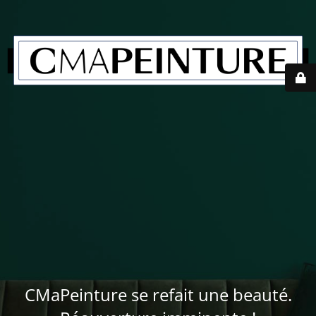
CMaPeinture se refait une beauté.