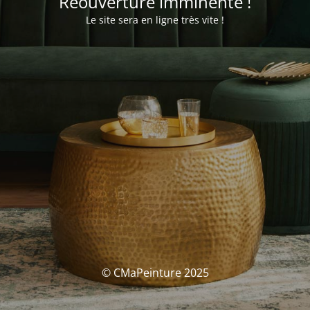
Réouverture imminente !
Le site sera en ligne très vite !
© CMaPeinture 2025