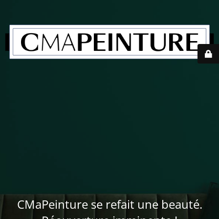
CMaPeinture se refait une beauté.