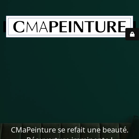
CMaPeinture se refait une beauté.