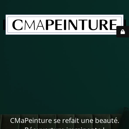
CMaPeinture se refait une beauté.