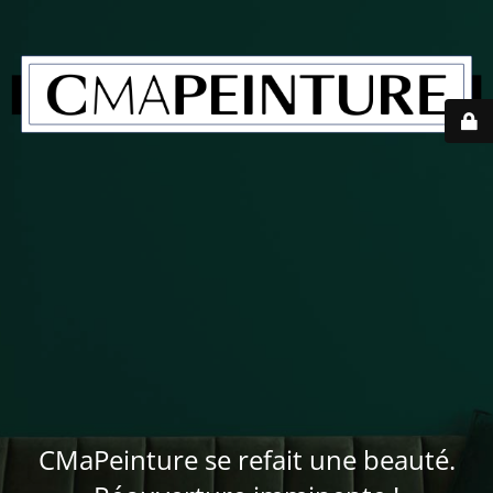
CMaPeinture se refait une beauté.