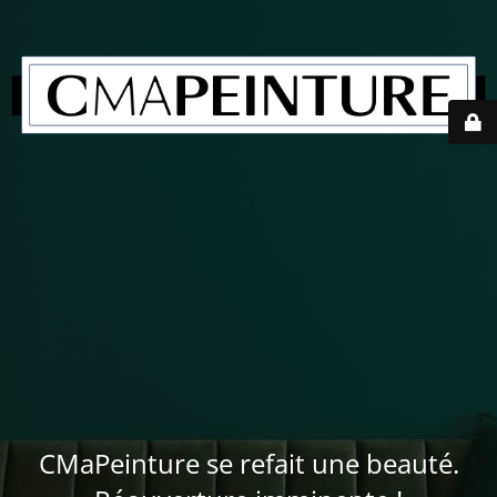
CMaPeinture se refait une beauté.