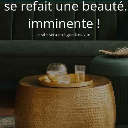
se refait une beauté
imminente !
Le site sera en ligne très vite !