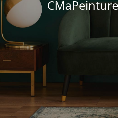
CMaPeinture 