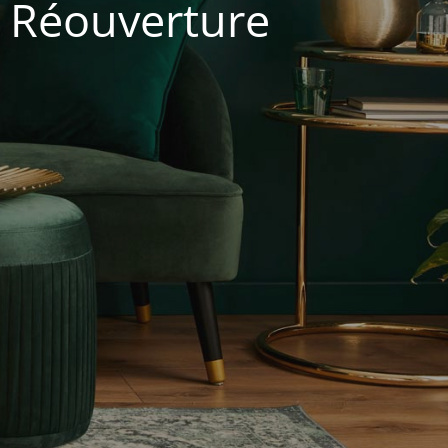
. Réouverture