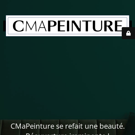
CMaPeinture se refait une beauté.