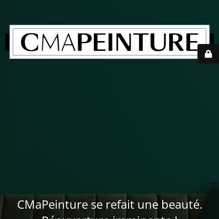
CMaPeinture se refait une beauté.