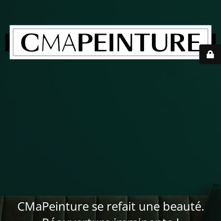
CMaPeinture se refait une beauté.