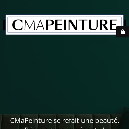
CMaPeinture se refait une beauté.