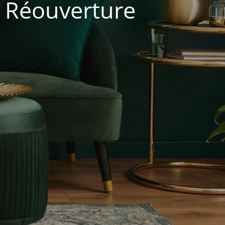
. Réouverture