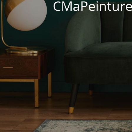
CMaPeinture 