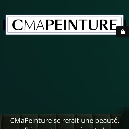
CMaPeinture se refait une beauté.