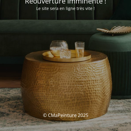
Réouverture imminente !
Le site sera en ligne très vite !
© CMaPeinture 2025