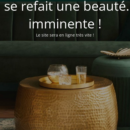
se refait une beauté
imminente !
Le site sera en ligne très vite !