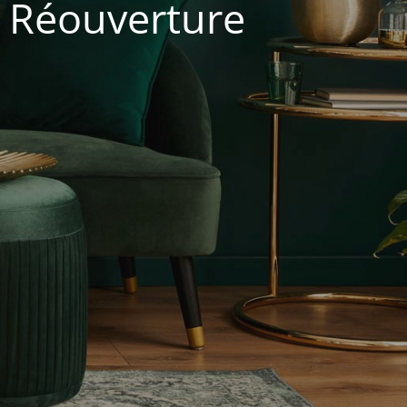
. Réouverture