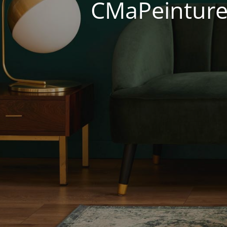
CMaPeinture 