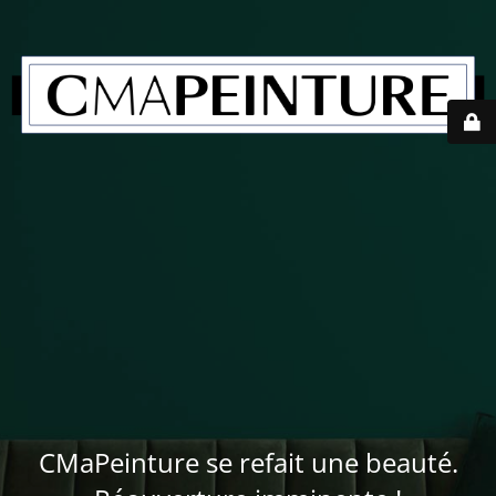
CMaPeinture se refait une beauté.