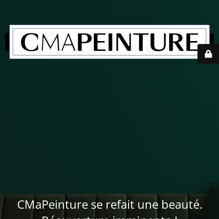
CMaPeinture se refait une beauté.