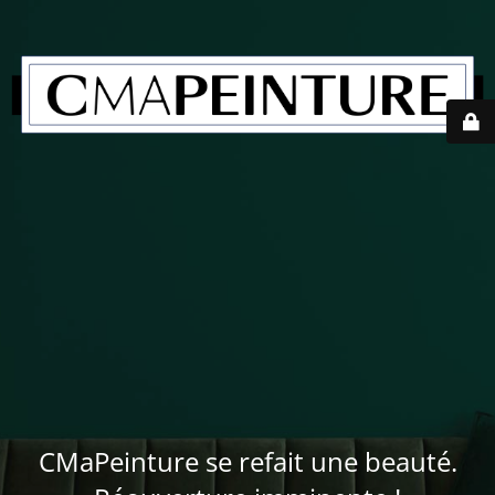
CMaPeinture se refait une beauté.