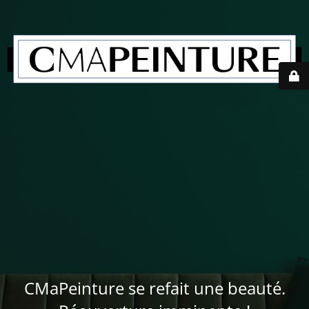
CMaPeinture se refait une beauté.