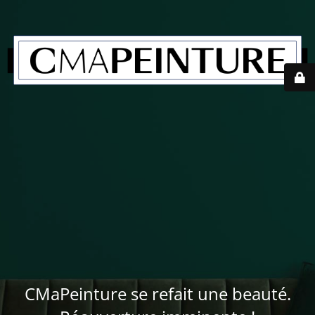
CMaPeinture se refait une beauté.