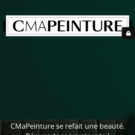
CMaPeinture se refait une beauté.