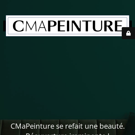
CMaPeinture se refait une beauté.