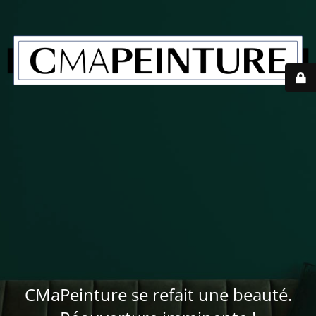
CMaPeinture se refait une beauté.