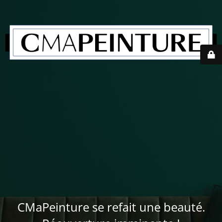
CMaPeinture se refait une beauté.